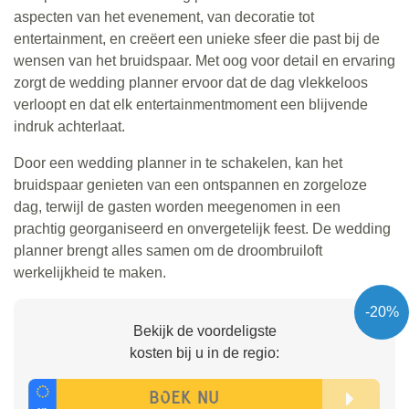
aspecten van het evenement, van decoratie tot
entertainment, en creëert een unieke sfeer die past bij de
wensen van het bruidspaar. Met oog voor detail en ervaring
zorgt de wedding planner ervoor dat de dag vlekkeloos
verloopt en dat elk entertainmentmoment een blijvende
indruk achterlaat.
Door een wedding planner in te schakelen, kan het
bruidspaar genieten van een ontspannen en zorgeloze
dag, terwijl de gasten worden meegenomen in een
prachtig georganiseerd en onvergetelijk feest. De wedding
planner brengt alles samen om de droombruiloft
werkelijkheid te maken.
-20%
Bekijk de voordeligste
kosten bij u in de regio: