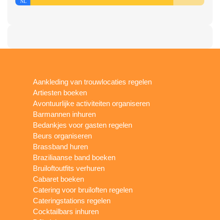
Aankleding van trouwlocaties regelen
Artiesten boeken
Avontuurlijke activiteiten organiseren
Barmannen inhuren
Bedankjes voor gasten regelen
Beurs organiseren
Brassband huren
Braziliaanse band boeken
Bruiloftoutfits verhuren
Cabaret boeken
Catering voor bruiloften regelen
Cateringstations regelen
Cocktailbars inhuren