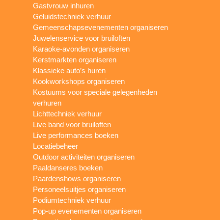
Gastvrouw inhuren
Geluidstechniek verhuur
Gemeenschapsevenementen organiseren
Juwelenservice voor bruiloften
Karaoke-avonden organiseren
Kerstmarkten organiseren
Klassieke auto’s huren
Kookworkshops organiseren
Kostuums voor speciale gelegenheden
verhuren
Lichttechniek verhuur
Live band voor bruiloften
Live performances boeken
Locatiebeheer
Outdoor activiteiten organiseren
Paaldanseres boeken
Paardenshows organiseren
Personeelsuitjes organiseren
Podiumtechniek verhuur
Pop-up evenementen organiseren