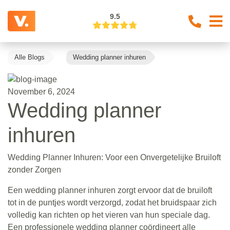
9.5
Alle Blogs
Wedding planner inhuren
November 6, 2024
Wedding planner
inhuren
Wedding Planner Inhuren: Voor een Onvergetelijke Bruiloft
zonder Zorgen
Een wedding planner inhuren zorgt ervoor dat de bruiloft
tot in de puntjes wordt verzorgd, zodat het bruidspaar zich
volledig kan richten op het vieren van hun speciale dag.
Een professionele wedding planner coördineert alle