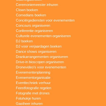
Ceremoniemeester inhuren
Clown boeken
Comedians boeken
Conciërgediensten voor evenementen
Concours organiseren
Conferentie organiseren
Culturele evenementen organiseren
DJ boeken
DJ voor verjaardagen boeken
Dance shows organiseren
Drankarrangementen organiseren
Drive-in bioscopen organiseren
Dronevideo’s voor evenementen
Evenementenplanning
Evenementorganisatie
Eventtechniek verhuur
Feestfotografie regelen
Fotografie met drones
Fotohokje huren
Gastheer inhuren