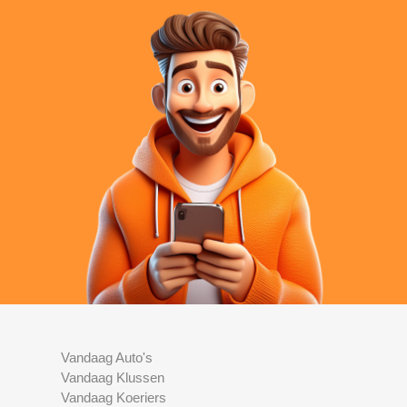
Vandaag Auto's
Vandaag Klussen
Vandaag Koeriers