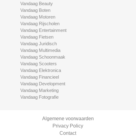
Vandaag Beauty
Vandaag Boten
Vandaag Motoren
Vandaag Rijscholen
Vandaag Entertainment
Vandaag Fietsen
Vandaag Juridisch
Vandaag Multimedia
Vandaag Schoonmaak
Vandaag Scooters
Vandaag Elektronica
Vandaag Financieel
Vandaag Development
Vandaag Marketing
Vandaag Fotografie
Algemene voorwaarden
Privacy Policy
Contact