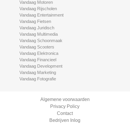
Vandaag Motoren
Vandaag Rijscholen
Vandaag Entertainment
Vandaag Fietsen
Vandaag Juridisch
Vandaag Multimedia
Vandaag Schoonmaak
Vandaag Scooters
Vandaag Elektronica
Vandaag Financieel
Vandaag Development
Vandaag Marketing
Vandaag Fotografie
Algemene voorwaarden
Privacy Policy
Contact
Bedrijven Inlog