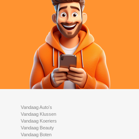
Vandaag Auto's
Vandaag Klussen
Vandaag Koeriers
Vandaag Beauty
Vandaag Boten