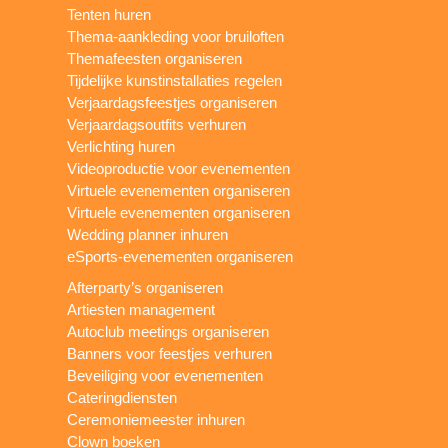
Tenten huren
Thema-aankleding voor bruiloften
Themafeesten organiseren
Tijdelijke kunstinstallaties regelen
Verjaardagsfeestjes organiseren
Verjaardagsoutfits verhuren
Verlichting huren
Videoproductie voor evenementen
Virtuele evenementen organiseren
Virtuele evenementen organiseren
Wedding planner inhuren
eSports-evenementen organiseren
Afterparty’s organiseren
Artiesten management
Autoclub meetings organiseren
Banners voor feestjes verhuren
Beveiliging voor evenementen
Cateringdiensten
Ceremoniemeester inhuren
Clown boeken