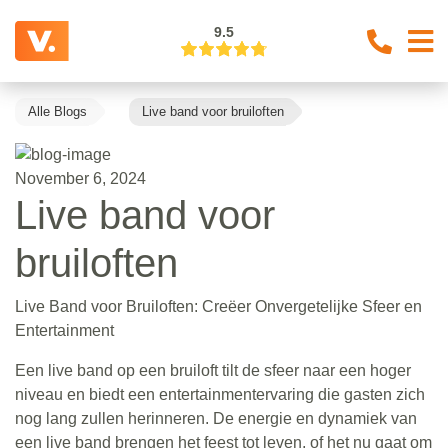
9.5
Alle Blogs
Live band voor bruiloften
November 6, 2024
Live band voor
bruiloften
Live Band voor Bruiloften: Creëer Onvergetelijke Sfeer en
Entertainment
Een live band op een bruiloft tilt de sfeer naar een hoger
niveau en biedt een entertainmentervaring die gasten zich
nog lang zullen herinneren. De energie en dynamiek van
een live band brengen het feest tot leven, of het nu gaat om