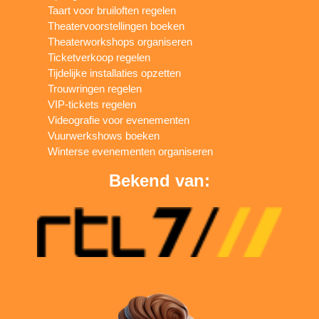
Taart voor bruiloften regelen
Theatervoorstellingen boeken
Theaterworkshops organiseren
Ticketverkoop regelen
Tijdelijke installaties opzetten
Trouwringen regelen
VIP-tickets regelen
Videografie voor evenementen
Vuurwerkshows boeken
Winterse evenementen organiseren
Bekend van: