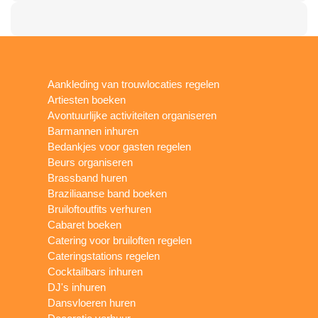
Aankleding van trouwlocaties regelen
Artiesten boeken
Avontuurlijke activiteiten organiseren
Barmannen inhuren
Bedankjes voor gasten regelen
Beurs organiseren
Brassband huren
Braziliaanse band boeken
Bruiloftoutfits verhuren
Cabaret boeken
Catering voor bruiloften regelen
Cateringstations regelen
Cocktailbars inhuren
DJ's inhuren
Dansvloeren huren