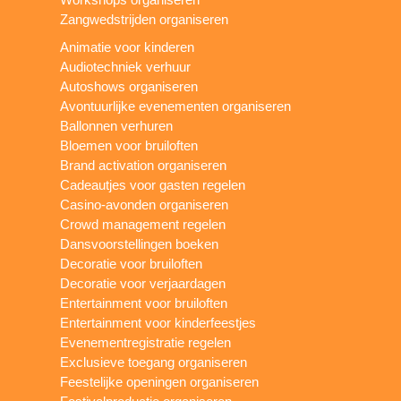
Zangwedstrijden organiseren
Animatie voor kinderen
Audiotechniek verhuur
Autoshows organiseren
Avontuurlijke evenementen organiseren
Ballonnen verhuren
Bloemen voor bruiloften
Brand activation organiseren
Cadeautjes voor gasten regelen
Casino-avonden organiseren
Crowd management regelen
Dansvoorstellingen boeken
Decoratie voor bruiloften
Decoratie voor verjaardagen
Entertainment voor bruiloften
Entertainment voor kinderfeestjes
Evenementregistratie regelen
Exclusieve toegang organiseren
Feestelijke openingen organiseren