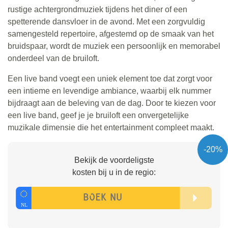
rustige achtergrondmuziek tijdens het diner of een
spetterende dansvloer in de avond. Met een zorgvuldig
samengesteld repertoire, afgestemd op de smaak van het
bruidspaar, wordt de muziek een persoonlijk en memorabel
onderdeel van de bruiloft.
Een live band voegt een uniek element toe dat zorgt voor
een intieme en levendige ambiance, waarbij elk nummer
bijdraagt aan de beleving van de dag. Door te kiezen voor
een live band, geef je je bruiloft een onvergetelijke
muzikale dimensie die het entertainment compleet maakt.
-20%
Bekijk de voordeligste
kosten bij u in de regio: