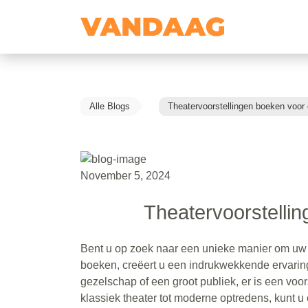
Alle Blogs
Theatervoorstellingen boeken voor
November 5, 2024
Theatervoorstelli
Bent u op zoek naar een unieke manier om uw 
boeken, creëert u een indrukwekkende ervaring 
gezelschap of een groot publiek, er is een voor
klassiek theater tot moderne optredens, kunt u e