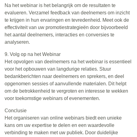
Na het webinar is het belangrijk om de resultaten te
evalueren. Verzamel feedback van deelnemers om inzicht
te krijgen in hun ervaringen en tevredenheid. Meet ook de
effectiviteit van uw promotiestrategieën door bijvoorbeeld
het aantal deelnemers, interacties en conversies te
analyseren.
9. Volg op na het Webinar
Het opvolgen van deelnemers na het webinar is essentieel
voor het opbouwen van langdurige relaties. Stuur
bedankberichten naar deelnemers en sprekers, en deel
opgenomen sessies of aanvullende materialen. Dit helpt
om de betrokkenheid te vergroten en interesse te wekken
voor toekomstige webinars of evenementen.
Conclusie
Het organiseren van online webinars biedt een unieke
kans om uw expertise te delen en een waardevolle
verbinding te maken met uw publiek. Door duidelijke