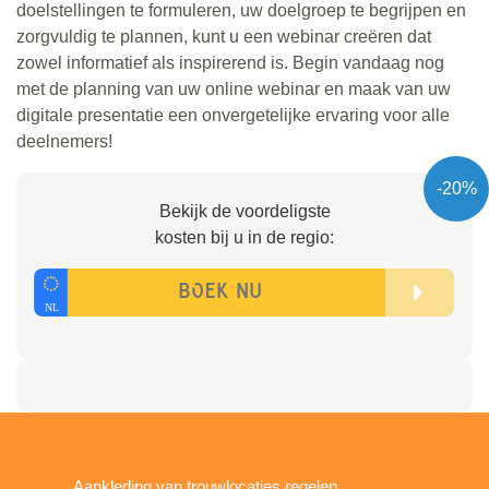
doelstellingen te formuleren, uw doelgroep te begrijpen en
zorgvuldig te plannen, kunt u een webinar creëren dat
zowel informatief als inspirerend is. Begin vandaag nog
met de planning van uw online webinar en maak van uw
digitale presentatie een onvergetelijke ervaring voor alle
deelnemers!
-20%
Bekijk de voordeligste
kosten bij u in de regio:
Aankleding van trouwlocaties regelen