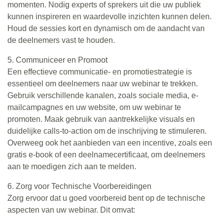
momenten. Nodig experts of sprekers uit die uw publiek
kunnen inspireren en waardevolle inzichten kunnen delen.
Houd de sessies kort en dynamisch om de aandacht van
de deelnemers vast te houden.
5. Communiceer en Promoot
Een effectieve communicatie- en promotiestrategie is
essentieel om deelnemers naar uw webinar te trekken.
Gebruik verschillende kanalen, zoals sociale media, e-
mailcampagnes en uw website, om uw webinar te
promoten. Maak gebruik van aantrekkelijke visuals en
duidelijke calls-to-action om de inschrijving te stimuleren.
Overweeg ook het aanbieden van een incentive, zoals een
gratis e-book of een deelnamecertificaat, om deelnemers
aan te moedigen zich aan te melden.
6. Zorg voor Technische Voorbereidingen
Zorg ervoor dat u goed voorbereid bent op de technische
aspecten van uw webinar. Dit omvat: