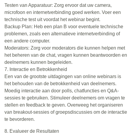
Testen van Apparatuur: Zorg ervoor dat uw camera,
microfoon en internetverbinding goed werken. Voer een
technische test uit voordat het webinar begint.
Backup Plan: Heb een plan B voor eventuele technische
problemen, zoals een alternatieve internetverbinding of
een andere computer.
Moderators: Zorg voor moderators die kunnen helpen met
het beheren van de chat, vragen kunnen beantwoorden en
deelnemers kunnen begeleiden.
7. Interactie en Betrokkenheid
Een van de grootste uitdagingen van online webinars is
het behouden van de betrokkenheid van deelnemers.
Moedig interactie aan door polls, chatfuncties en Q&A-
sessies te gebruiken. Stimuleer deelnemers om vragen te
stellen en feedback te geven. Overweeg het organiseren
van breakout-sessies of groepsdiscussies om de interactie
te bevorderen.
8. Evalueer de Resultaten