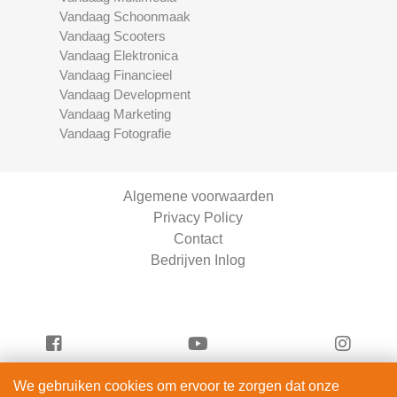
Vandaag Schoonmaak
Vandaag Scooters
Vandaag Elektronica
Vandaag Financieel
Vandaag Development
Vandaag Marketing
Vandaag Fotografie
Algemene voorwaarden
Privacy Policy
Contact
Bedrijven Inlog
We gebruiken cookies om ervoor te zorgen dat onze