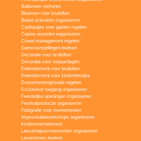
Ballonnen verhuren
Bloemen voor bruiloften
Brand activation organiseren
Cadeautjes voor gasten regelen
Casino-avonden organiseren
Crowd management regelen
Dansvoorstellingen boeken
Decoratie voor bruiloften
Decoratie voor verjaardagen
Entertainment voor bruiloften
Entertainment voor kinderfeestjes
Evenementregistratie regelen
Exclusieve toegang organiseren
Feestelijke openingen organiseren
Festivalproductie organiseren
Fotografie voor evenementen
Improvisatieworkshops organiseren
Kinderentertainment
Lanceringsevenementen organiseren
Lasershows boeken