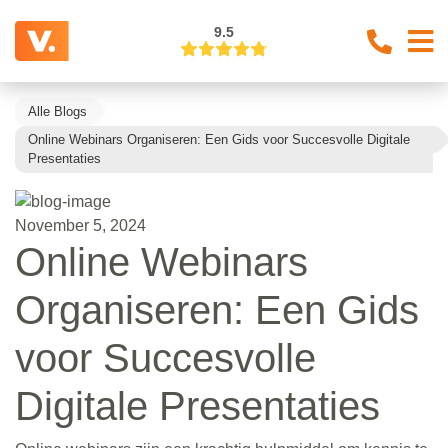
9.5
Alle Blogs
Online Webinars Organiseren: Een Gids voor Succesvolle Digitale
Presentaties
November 5, 2024
Online Webinars
Organiseren: Een Gids
voor Succesvolle
Digitale Presentaties