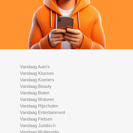
Vandaag Auto's
Vandaag Klussen
Vandaag Koeriers
Vandaag Beauty
Vandaag Boten
Vandaag Motoren
Vandaag Rijscholen
Vandaag Entertainment
Vandaag Fietsen
Vandaag Juridisch
Vandaag Multimedia