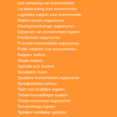
Live streaming van evenementen
Locatiescouting voor evenementen
Logistieke support voor evenementen
Masterclasses organiseren
Mixologieworkshops organiseren
Opnames van evenementen regelen
Privéfeesten organiseren
Promotie-evenementen organiseren
Public relations voor evenementen
Rappers boeken
Shows boeken
Speciale acts boeken
Speeltafels huren
Sportieve evenementen organiseren
Springkastelen verhuur
Taart voor bruiloften regelen
Theatervoorstellingen boeken
Theaterworkshops organiseren
Ticketverkoop regelen
Tijdelijke installaties opzetten