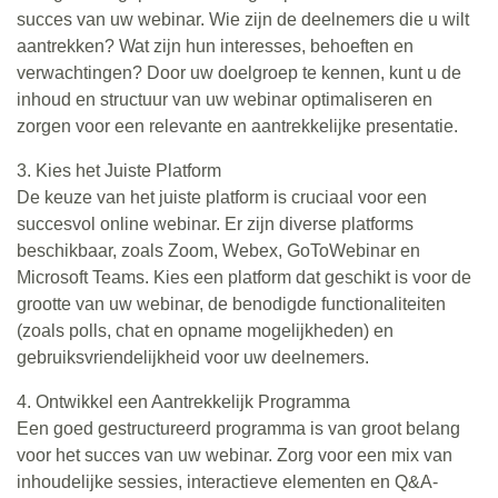
succes van uw webinar. Wie zijn de deelnemers die u wilt
aantrekken? Wat zijn hun interesses, behoeften en
verwachtingen? Door uw doelgroep te kennen, kunt u de
inhoud en structuur van uw webinar optimaliseren en
zorgen voor een relevante en aantrekkelijke presentatie.
3. Kies het Juiste Platform
De keuze van het juiste platform is cruciaal voor een
succesvol online webinar. Er zijn diverse platforms
beschikbaar, zoals Zoom, Webex, GoToWebinar en
Microsoft Teams. Kies een platform dat geschikt is voor de
grootte van uw webinar, de benodigde functionaliteiten
(zoals polls, chat en opname mogelijkheden) en
gebruiksvriendelijkheid voor uw deelnemers.
4. Ontwikkel een Aantrekkelijk Programma
Een goed gestructureerd programma is van groot belang
voor het succes van uw webinar. Zorg voor een mix van
inhoudelijke sessies, interactieve elementen en Q&A-