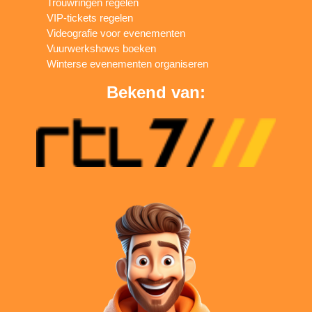
Trouwringen regelen
VIP-tickets regelen
Videografie voor evenementen
Vuurwerkshows boeken
Winterse evenementen organiseren
Bekend van: