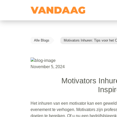
Alle Blogs
Motivators Inhuren: Tips voor het 
November 5, 2024
Motivators Inhur
Inspi
Het inhuren van een motivator kan een geweld
evenement te verhogen. Motivators zijn profes
doelen te bereiken. Of u nu een bedrijfsbijeen