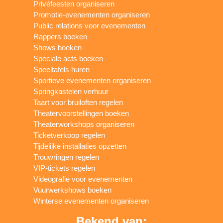
Privéfeesten organiseren
Promotie-evenementen organiseren
Public relations voor evenementen
Rappers boeken
Shows boeken
Speciale acts boeken
Speeltafels huren
Sportieve evenementen organiseren
Springkastelen verhuur
Taart voor bruiloften regelen
Theatervoorstellingen boeken
Theaterworkshops organiseren
Ticketverkoop regelen
Tijdelijke installaties opzetten
Trouwringen regelen
VIP-tickets regelen
Videografie voor evenementen
Vuurwerkshows boeken
Winterse evenementen organiseren
Bekend van: