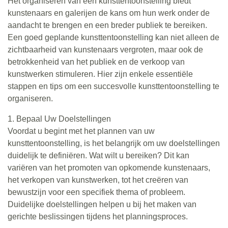
Het organiseren van een kunsttentoonstelling biedt
kunstenaars en galerijen de kans om hun werk onder de
aandacht te brengen en een breder publiek te bereiken.
Een goed geplande kunsttentoonstelling kan niet alleen de
zichtbaarheid van kunstenaars vergroten, maar ook de
betrokkenheid van het publiek en de verkoop van
kunstwerken stimuleren. Hier zijn enkele essentiële
stappen en tips om een succesvolle kunsttentoonstelling te
organiseren.
1. Bepaal Uw Doelstellingen
Voordat u begint met het plannen van uw
kunsttentoonstelling, is het belangrijk om uw doelstellingen
duidelijk te definiëren. Wat wilt u bereiken? Dit kan
variëren van het promoten van opkomende kunstenaars,
het verkopen van kunstwerken, tot het creëren van
bewustzijn voor een specifiek thema of probleem.
Duidelijke doelstellingen helpen u bij het maken van
gerichte beslissingen tijdens het planningsproces.