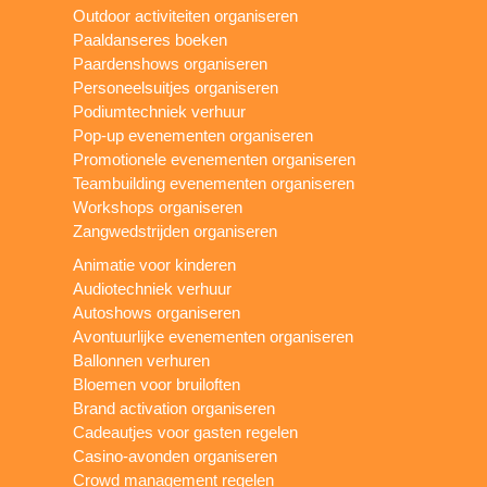
Outdoor activiteiten organiseren
Paaldanseres boeken
Paardenshows organiseren
Personeelsuitjes organiseren
Podiumtechniek verhuur
Pop-up evenementen organiseren
Promotionele evenementen organiseren
Teambuilding evenementen organiseren
Workshops organiseren
Zangwedstrijden organiseren
Animatie voor kinderen
Audiotechniek verhuur
Autoshows organiseren
Avontuurlijke evenementen organiseren
Ballonnen verhuren
Bloemen voor bruiloften
Brand activation organiseren
Cadeautjes voor gasten regelen
Casino-avonden organiseren
Crowd management regelen