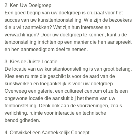
2. Ken Uw Doelgroep
Een goed begrip van uw doelgroep is cruciaal voor het
succes van uw kunsttentoonstelling. Wie zijn de bezoekers
die u wilt aantrekken? Wat zijn hun interesses en
verwachtingen? Door uw doelgroep te kennen, kunt u de
tentoonstelling inrichten op een manier die hen aanspreekt
en hen aanmoedigt om deel te nemen.
3. Kies de Juiste Locatie
De locatie van uw kunsttentoonstelling is van groot belang.
Kies een ruimte die geschikt is voor de aard van de
kunstwerken en toegankelijk is voor uw doelgroep.
Overweeg een galerie, een cultureel centrum of zelfs een
ongewone locatie die aansluit bij het thema van uw
tentoonstelling. Denk ook aan de voorzieningen, zoals
verlichting, ruimte voor interactie en technische
benodigdheden.
4. Ontwikkel een Aantrekkelijk Concept