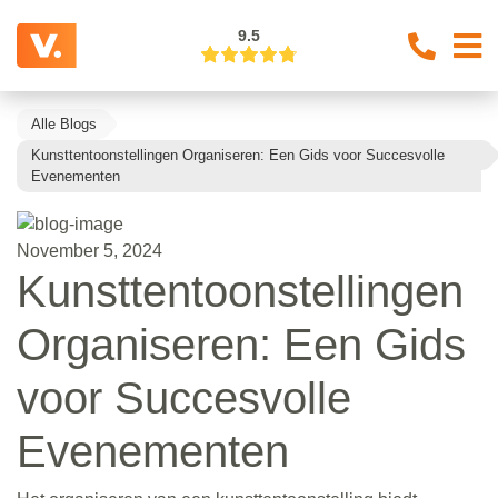
9.5
Alle Blogs
Kunsttentoonstellingen Organiseren: Een Gids voor Succesvolle
Evenementen
November 5, 2024
Kunsttentoonstellingen
Organiseren: Een Gids
voor Succesvolle
Evenementen