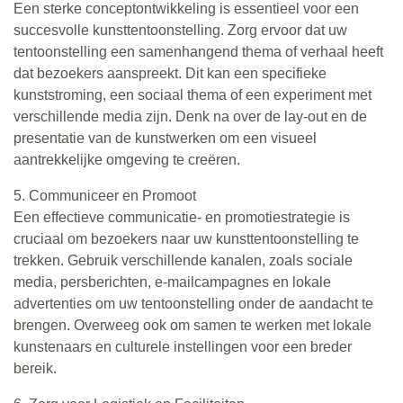
Een sterke conceptontwikkeling is essentieel voor een
succesvolle kunsttentoonstelling. Zorg ervoor dat uw
tentoonstelling een samenhangend thema of verhaal heeft
dat bezoekers aanspreekt. Dit kan een specifieke
kunststroming, een sociaal thema of een experiment met
verschillende media zijn. Denk na over de lay-out en de
presentatie van de kunstwerken om een visueel
aantrekkelijke omgeving te creëren.
5. Communiceer en Promoot
Een effectieve communicatie- en promotiestrategie is
cruciaal om bezoekers naar uw kunsttentoonstelling te
trekken. Gebruik verschillende kanalen, zoals sociale
media, persberichten, e-mailcampagnes en lokale
advertenties om uw tentoonstelling onder de aandacht te
brengen. Overweeg ook om samen te werken met lokale
kunstenaars en culturele instellingen voor een breder
bereik.