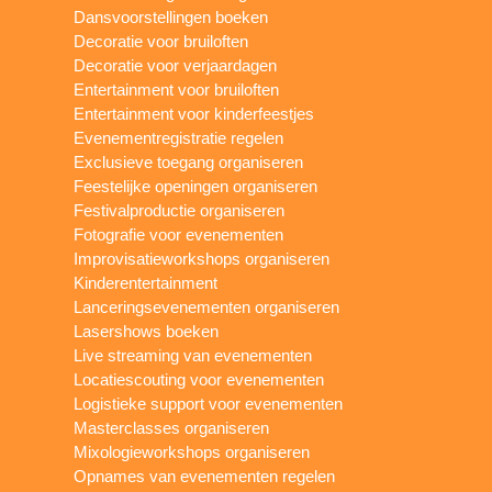
Dansvoorstellingen boeken
Decoratie voor bruiloften
Decoratie voor verjaardagen
Entertainment voor bruiloften
Entertainment voor kinderfeestjes
Evenementregistratie regelen
Exclusieve toegang organiseren
Feestelijke openingen organiseren
Festivalproductie organiseren
Fotografie voor evenementen
Improvisatieworkshops organiseren
Kinderentertainment
Lanceringsevenementen organiseren
Lasershows boeken
Live streaming van evenementen
Locatiescouting voor evenementen
Logistieke support voor evenementen
Masterclasses organiseren
Mixologieworkshops organiseren
Opnames van evenementen regelen