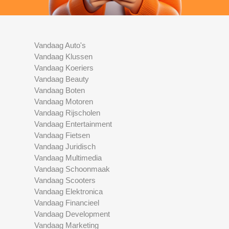
Vandaag Auto's
Vandaag Klussen
Vandaag Koeriers
Vandaag Beauty
Vandaag Boten
Vandaag Motoren
Vandaag Rijscholen
Vandaag Entertainment
Vandaag Fietsen
Vandaag Juridisch
Vandaag Multimedia
Vandaag Schoonmaak
Vandaag Scooters
Vandaag Elektronica
Vandaag Financieel
Vandaag Development
Vandaag Marketing