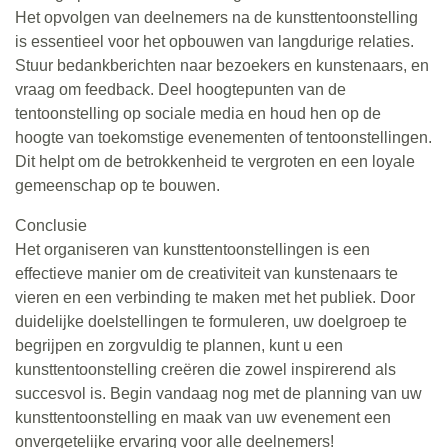
Het opvolgen van deelnemers na de kunsttentoonstelling
is essentieel voor het opbouwen van langdurige relaties.
Stuur bedankberichten naar bezoekers en kunstenaars, en
vraag om feedback. Deel hoogtepunten van de
tentoonstelling op sociale media en houd hen op de
hoogte van toekomstige evenementen of tentoonstellingen.
Dit helpt om de betrokkenheid te vergroten en een loyale
gemeenschap op te bouwen.
Conclusie
Het organiseren van kunsttentoonstellingen is een
effectieve manier om de creativiteit van kunstenaars te
vieren en een verbinding te maken met het publiek. Door
duidelijke doelstellingen te formuleren, uw doelgroep te
begrijpen en zorgvuldig te plannen, kunt u een
kunsttentoonstelling creëren die zowel inspirerend als
succesvol is. Begin vandaag nog met de planning van uw
kunsttentoonstelling en maak van uw evenement een
onvergetelijke ervaring voor alle deelnemers!