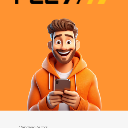
Vandaag Auto's