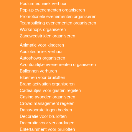
Podiumtechniek verhuur
Pop-up evenementen organiseren
Promotionele evenementen organiseren
Teambuilding evenementen organiseren
Workshops organiseren
Zangwedstrijden organiseren
Animatie voor kinderen
Audiotechniek verhuur
Autoshows organiseren
Avontuurlijke evenementen organiseren
Ballonnen verhuren
Bloemen voor bruiloften
Brand activation organiseren
Cadeautjes voor gasten regelen
Casino-avonden organiseren
Crowd management regelen
Dansvoorstellingen boeken
Decoratie voor bruiloften
Decoratie voor verjaardagen
Entertainment voor bruiloften