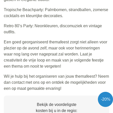
Tropische Beachparty: Palmbomen, strandballen, zomerse
cocktails en kleurrijke decoraties.
Retro 80’s Party: Neonkleuren, discomuziek en vintage
outfits.
Een goed georganiseerd themafeest zorgt niet alleen voor
plezier op de avond zelf, maar ook voor herinneringen
waar nog lang over nagepraat zal worden. Laat je
creativiteit de vrije loop en maak van je volgende feestje
een thema om nooit te vergeten!
Wil je hulp bij het organiseren van jouw themafeest? Neem
dan contact met ons op en ontdek de mogelijkheden voor
een op maat gemaakte ervaring!
-20%
Bekijk de voordeligste
kosten bij u in de regio: