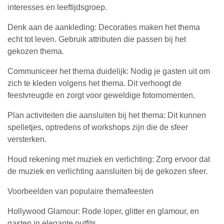
interesses en leeftijdsgroep.
Denk aan de aankleding: Decoraties maken het thema
echt tot leven. Gebruik attributen die passen bij het
gekozen thema.
Communiceer het thema duidelijk: Nodig je gasten uit om
zich te kleden volgens het thema. Dit verhoogt de
feestvreugde en zorgt voor geweldige fotomomenten.
Plan activiteiten die aansluiten bij het thema: Dit kunnen
spelletjes, optredens of workshops zijn die de sfeer
versterken.
Houd rekening met muziek en verlichting: Zorg ervoor dat
de muziek en verlichting aansluiten bij de gekozen sfeer.
Voorbeelden van populaire themafeesten
Hollywood Glamour: Rode loper, glitter en glamour, en
gasten in elegante outfits.