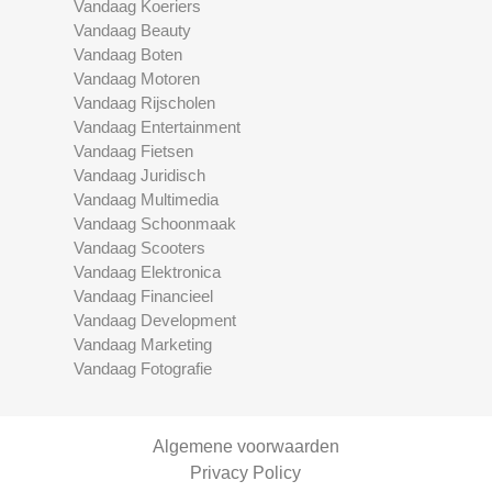
Vandaag Koeriers
Vandaag Beauty
Vandaag Boten
Vandaag Motoren
Vandaag Rijscholen
Vandaag Entertainment
Vandaag Fietsen
Vandaag Juridisch
Vandaag Multimedia
Vandaag Schoonmaak
Vandaag Scooters
Vandaag Elektronica
Vandaag Financieel
Vandaag Development
Vandaag Marketing
Vandaag Fotografie
Algemene voorwaarden
Privacy Policy