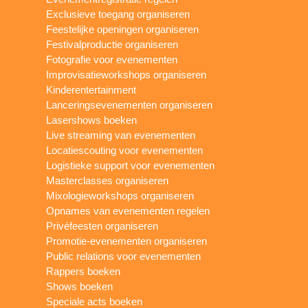
Exclusieve toegang organiseren
Feestelijke openingen organiseren
Festivalproductie organiseren
Fotografie voor evenementen
Improvisatieworkshops organiseren
Kinderentertainment
Lanceringsevenementen organiseren
Lasershows boeken
Live streaming van evenementen
Locatiescouting voor evenementen
Logistieke support voor evenementen
Masterclasses organiseren
Mixologieworkshops organiseren
Opnames van evenementen regelen
Privéfeesten organiseren
Promotie-evenementen organiseren
Public relations voor evenementen
Rappers boeken
Shows boeken
Speciale acts boeken