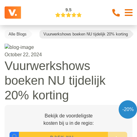
9.5
Alle Blogs
Vuurwerkshows boeken NU tijdelijk 20% korting
October 22, 2024
Vuurwerkshows
boeken NU tijdelijk
20% korting
-20%
Bekijk de voordeligste
kosten bij u in de regio: