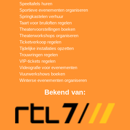
Speeltafels huren
Sportieve evenementen organiseren
Springkastelen verhuur
Taart voor bruiloften regelen
Theatervoorstellingen boeken
Theaterworkshops organiseren
Ticketverkoop regelen
Tijdelijke installaties opzetten
Trouwringen regelen
VIP-tickets regelen
Videografie voor evenementen
Vuurwerkshows boeken
Winterse evenementen organiseren
Bekend van: