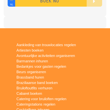
Aankleding van trouwlocaties regelen
Artiesten boeken
Avontuurlijke activiteiten organiseren
Barmannen inhuren
Bedankjes voor gasten regelen
Beurs organiseren
Brassband huren
Braziliaanse band boeken
Bruiloftoutfits verhuren
Cabaret boeken
Catering voor bruiloften regelen
Cateringstations regelen
Cocktailbars inhuren