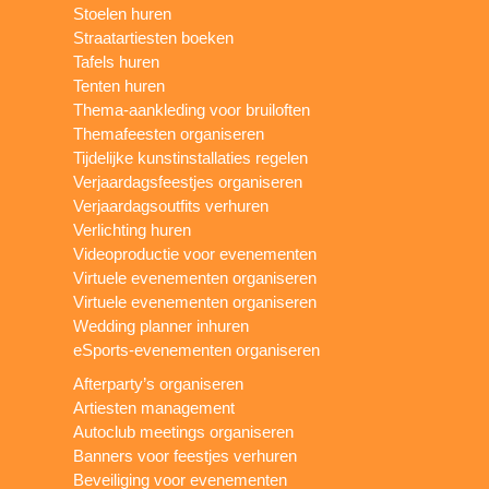
Stoelen huren
Straatartiesten boeken
Tafels huren
Tenten huren
Thema-aankleding voor bruiloften
Themafeesten organiseren
Tijdelijke kunstinstallaties regelen
Verjaardagsfeestjes organiseren
Verjaardagsoutfits verhuren
Verlichting huren
Videoproductie voor evenementen
Virtuele evenementen organiseren
Virtuele evenementen organiseren
Wedding planner inhuren
eSports-evenementen organiseren
Afterparty’s organiseren
Artiesten management
Autoclub meetings organiseren
Banners voor feestjes verhuren
Beveiliging voor evenementen