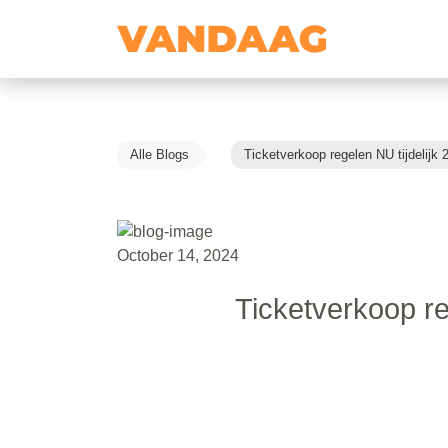
Alle Blogs
Ticketverkoop regelen NU tijdelijk 
October 14, 2024
Ticketverkoop re