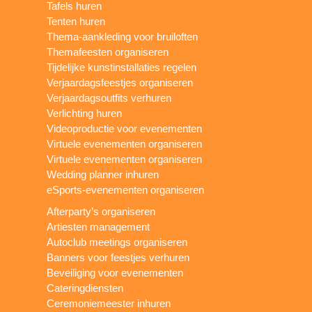
Tafels huren
Tenten huren
Thema-aankleding voor bruiloften
Themafeesten organiseren
Tijdelijke kunstinstallaties regelen
Verjaardagsfeestjes organiseren
Verjaardagsoutfits verhuren
Verlichting huren
Videoproductie voor evenementen
Virtuele evenementen organiseren
Virtuele evenementen organiseren
Wedding planner inhuren
eSports-evenementen organiseren
Afterparty’s organiseren
Artiesten management
Autoclub meetings organiseren
Banners voor feestjes verhuren
Beveiliging voor evenementen
Cateringdiensten
Ceremoniemeester inhuren