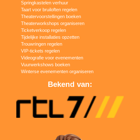
Springkastelen verhuur
Taart voor bruiloften regelen
Theatervoorstellingen boeken
Theaterworkshops organiseren
Ticketverkoop regelen
Tijdelijke installaties opzetten
Trouwringen regelen
VIP-tickets regelen
Videografie voor evenementen
Vuurwerkshows boeken
Winterse evenementen organiseren
Bekend van: