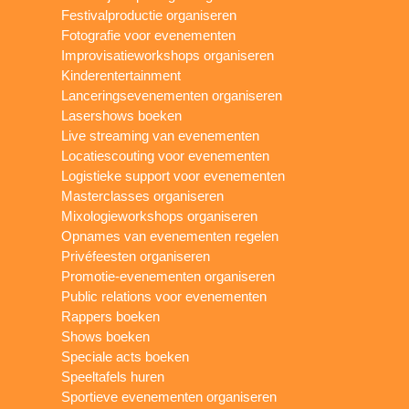
Festivalproductie organiseren
Fotografie voor evenementen
Improvisatieworkshops organiseren
Kinderentertainment
Lanceringsevenementen organiseren
Lasershows boeken
Live streaming van evenementen
Locatiescouting voor evenementen
Logistieke support voor evenementen
Masterclasses organiseren
Mixologieworkshops organiseren
Opnames van evenementen regelen
Privéfeesten organiseren
Promotie-evenementen organiseren
Public relations voor evenementen
Rappers boeken
Shows boeken
Speciale acts boeken
Speeltafels huren
Sportieve evenementen organiseren