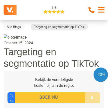
9.5
Alle Blogs
Targeting en segmentatie op TikTok
October 15, 2024
Targeting en
segmentatie op TikTok
-20%
Bekijk de voordeligste
kosten bij u in de regio: