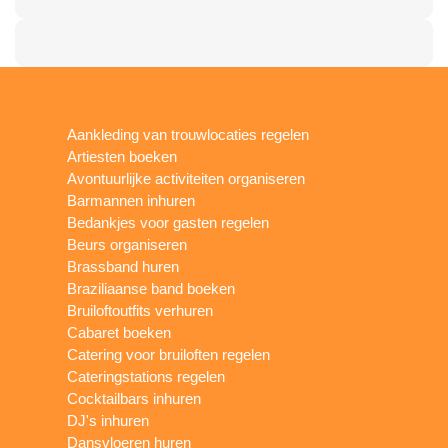
Aankleding van trouwlocaties regelen
Artiesten boeken
Avontuurlijke activiteiten organiseren
Barmannen inhuren
Bedankjes voor gasten regelen
Beurs organiseren
Brassband huren
Braziliaanse band boeken
Bruiloftoutfits verhuren
Cabaret boeken
Catering voor bruiloften regelen
Cateringstations regelen
Cocktailbars inhuren
DJ's inhuren
Dansvloeren huren