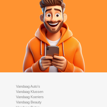
Vandaag Auto's
Vandaag Klussen
Vandaag Koeriers
Vandaag Beauty