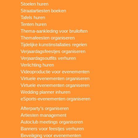
Stoelen huren
Straatartiesten boeken
Tafels huren
Tenten huren
Thema-aankleding voor bruiloften
Themafeesten organiseren
Tijdelijke kunstinstallaties regelen
Verjaardagsfeestjes organiseren
Verjaardagsoutfits verhuren
Verlichting huren
Videoproductie voor evenementen
Virtuele evenementen organiseren
Virtuele evenementen organiseren
Wedding planner inhuren
eSports-evenementen organiseren
Afterparty’s organiseren
Artiesten management
Autoclub meetings organiseren
Banners voor feestjes verhuren
Beveiliging voor evenementen