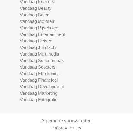
Vandaag Koeriers
Vandaag Beauty
Vandaag Boten
Vandaag Motoren
Vandaag Rijscholen
Vandaag Entertainment
Vandaag Fietsen
Vandaag Juridisch
Vandaag Multimedia
Vandaag Schoonmaak
Vandaag Scooters
Vandaag Elektronica
Vandaag Financieel
Vandaag Development
Vandaag Marketing
Vandaag Fotografie
Algemene voorwaarden
Privacy Policy