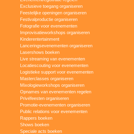
Exclusieve toegang organiseren
Feestelijke openingen organiseren
Festivalproductie organiseren
Fotografie voor evenementen
Improvisatieworkshops organiseren
Kinderentertainment
Lanceringsevenementen organiseren
Lasershows boeken
Live streaming van evenementen
Locatiescouting voor evenementen
Logistieke support voor evenementen
Masterclasses organiseren
Mixologieworkshops organiseren
Opnames van evenementen regelen
Privéfeesten organiseren
Promotie-evenementen organiseren
Public relations voor evenementen
Rappers boeken
Shows boeken
Speciale acts boeken