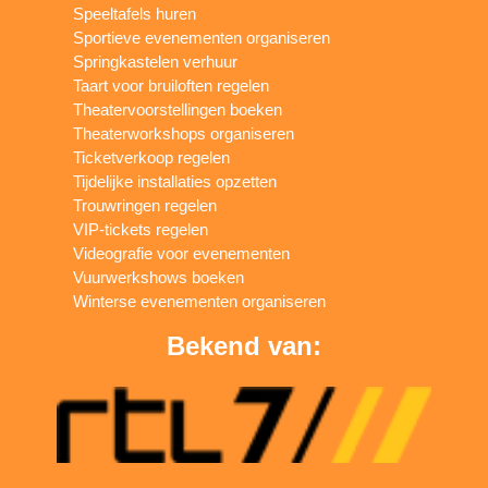
Speeltafels huren
Sportieve evenementen organiseren
Springkastelen verhuur
Taart voor bruiloften regelen
Theatervoorstellingen boeken
Theaterworkshops organiseren
Ticketverkoop regelen
Tijdelijke installaties opzetten
Trouwringen regelen
VIP-tickets regelen
Videografie voor evenementen
Vuurwerkshows boeken
Winterse evenementen organiseren
Bekend van: