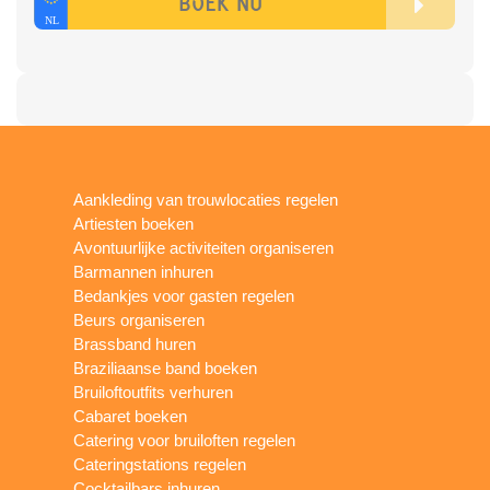
Aankleding van trouwlocaties regelen
Artiesten boeken
Avontuurlijke activiteiten organiseren
Barmannen inhuren
Bedankjes voor gasten regelen
Beurs organiseren
Brassband huren
Braziliaanse band boeken
Bruiloftoutfits verhuren
Cabaret boeken
Catering voor bruiloften regelen
Cateringstations regelen
Cocktailbars inhuren