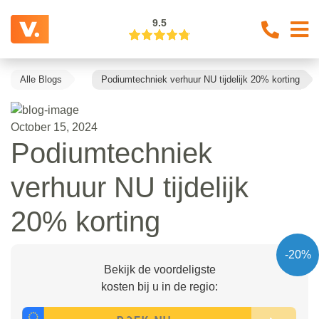
9.5
Alle Blogs
Podiumtechniek verhuur NU tijdelijk 20% korting
October 15, 2024
Podiumtechniek
verhuur NU tijdelijk
20% korting
-20%
Bekijk de voordeligste
kosten bij u in de regio: