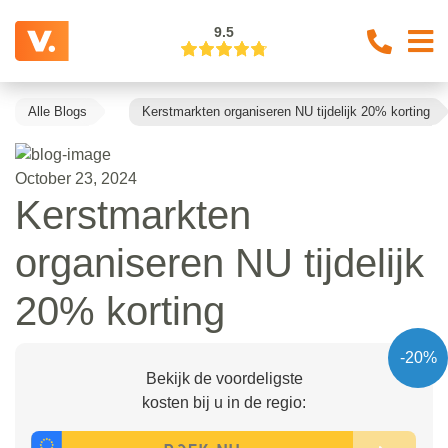
9.5
Alle Blogs
Kerstmarkten organiseren NU tijdelijk 20% korting
October 23, 2024
Kerstmarkten
organiseren NU tijdelijk
20% korting
-20%
Bekijk de voordeligste
kosten bij u in de regio: