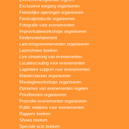
Exclusieve toegang organiseren
Feestelijke openingen organiseren
Festivalproductie organiseren
Fotografie voor evenementen
Improvisatieworkshops organiseren
Kinderentertainment
Lanceringsevenementen organiseren
Lasershows boeken
Live streaming van evenementen
Locatiescouting voor evenementen
Logistieke support voor evenementen
Masterclasses organiseren
Mixologieworkshops organiseren
Opnames van evenementen regelen
Privéfeesten organiseren
Promotie-evenementen organiseren
Public relations voor evenementen
Rappers boeken
Shows boeken
Speciale acts boeken