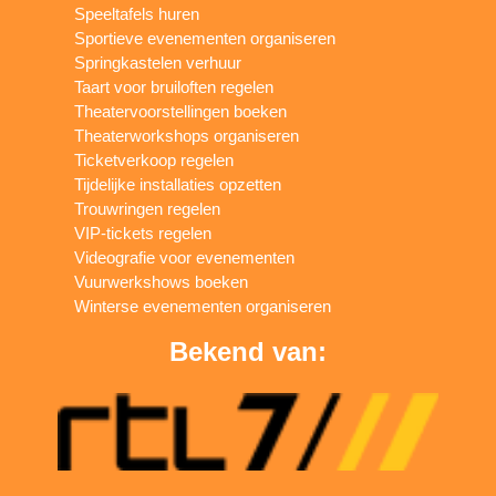
Speeltafels huren
Sportieve evenementen organiseren
Springkastelen verhuur
Taart voor bruiloften regelen
Theatervoorstellingen boeken
Theaterworkshops organiseren
Ticketverkoop regelen
Tijdelijke installaties opzetten
Trouwringen regelen
VIP-tickets regelen
Videografie voor evenementen
Vuurwerkshows boeken
Winterse evenementen organiseren
Bekend van: