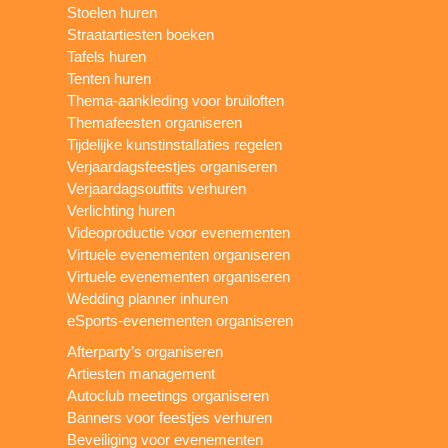
Stoelen huren
Straatartiesten boeken
Tafels huren
Tenten huren
Thema-aankleding voor bruiloften
Themafeesten organiseren
Tijdelijke kunstinstallaties regelen
Verjaardagsfeestjes organiseren
Verjaardagsoutfits verhuren
Verlichting huren
Videoproductie voor evenementen
Virtuele evenementen organiseren
Virtuele evenementen organiseren
Wedding planner inhuren
eSports-evenementen organiseren
Afterparty’s organiseren
Artiesten management
Autoclub meetings organiseren
Banners voor feestjes verhuren
Beveiliging voor evenementen