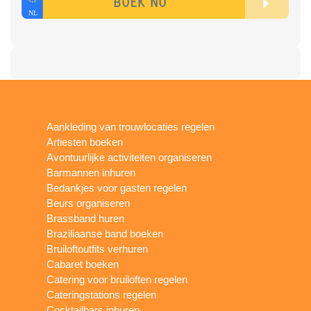
Aankleding van trouwlocaties regelen
Artiesten boeken
Avontuurlijke activiteiten organiseren
Barmannen inhuren
Bedankjes voor gasten regelen
Beurs organiseren
Brassband huren
Braziliaanse band boeken
Bruiloftoutfits verhuren
Cabaret boeken
Catering voor bruiloften regelen
Cateringstations regelen
Cocktailbars inhuren