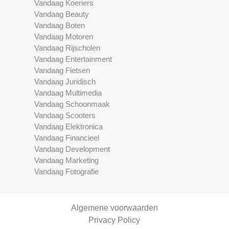
Vandaag Koeriers
Vandaag Beauty
Vandaag Boten
Vandaag Motoren
Vandaag Rijscholen
Vandaag Entertainment
Vandaag Fietsen
Vandaag Juridisch
Vandaag Multimedia
Vandaag Schoonmaak
Vandaag Scooters
Vandaag Elektronica
Vandaag Financieel
Vandaag Development
Vandaag Marketing
Vandaag Fotografie
Algemene voorwaarden
Privacy Policy