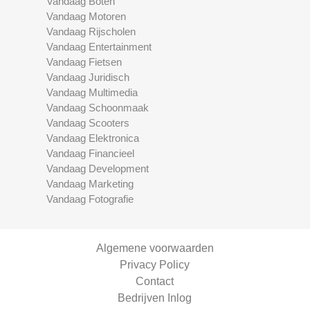
Vandaag Boten
Vandaag Motoren
Vandaag Rijscholen
Vandaag Entertainment
Vandaag Fietsen
Vandaag Juridisch
Vandaag Multimedia
Vandaag Schoonmaak
Vandaag Scooters
Vandaag Elektronica
Vandaag Financieel
Vandaag Development
Vandaag Marketing
Vandaag Fotografie
Algemene voorwaarden
Privacy Policy
Contact
Bedrijven Inlog