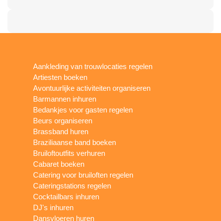
Aankleding van trouwlocaties regelen
Artiesten boeken
Avontuurlijke activiteiten organiseren
Barmannen inhuren
Bedankjes voor gasten regelen
Beurs organiseren
Brassband huren
Braziliaanse band boeken
Bruiloftoutfits verhuren
Cabaret boeken
Catering voor bruiloften regelen
Cateringstations regelen
Cocktailbars inhuren
DJ's inhuren
Dansvloeren huren