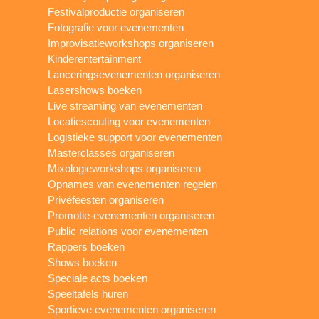
Festivalproductie organiseren
Fotografie voor evenementen
Improvisatieworkshops organiseren
Kinderentertainment
Lanceringsevenementen organiseren
Lasershows boeken
Live streaming van evenementen
Locatiescouting voor evenementen
Logistieke support voor evenementen
Masterclasses organiseren
Mixologieworkshops organiseren
Opnames van evenementen regelen
Privéfeesten organiseren
Promotie-evenementen organiseren
Public relations voor evenementen
Rappers boeken
Shows boeken
Speciale acts boeken
Speeltafels huren
Sportieve evenementen organiseren