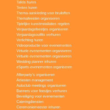
Tafels huren
Tenten huren
Thema-aankleding voor bruiloften
Themafeesten organiseren
Tijdelijke kunstinstallaties regelen
Verjaardagsfeestjes organiseren
Verjaardagsoutfits verhuren
Verlichting huren
Videoproductie voor evenementen
Virtuele evenementen organiseren
Virtuele evenementen organiseren
Wedding planner inhuren
eSports-evenementen organiseren
Afterparty’s organiseren
Artiesten management
Autoclub meetings organiseren
Banners voor feestjes verhuren
Beveiliging voor evenementen
Cateringdiensten
Ceremoniemeester inhuren