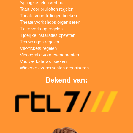
Springkastelen verhuur
Taart voor bruiloften regelen
Theatervoorstellingen boeken
Theaterworkshops organiseren
Ticketverkoop regelen
Tijdelijke installaties opzetten
Trouwringen regelen
VIP-tickets regelen
Videografie voor evenementen
Vuurwerkshows boeken
Winterse evenementen organiseren
Bekend van: