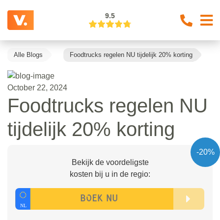
9.5
Alle Blogs
Foodtrucks regelen NU tijdelijk 20% korting
October 22, 2024
Foodtrucks regelen NU
tijdelijk 20% korting
-20%
Bekijk de voordeligste
kosten bij u in de regio: