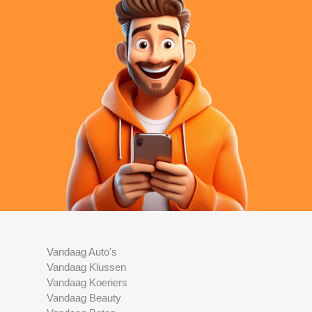
Vandaag Auto's
Vandaag Klussen
Vandaag Koeriers
Vandaag Beauty