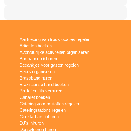
Aankleding van trouwlocaties regelen
Artiesten boeken
Avontuurlijke activiteiten organiseren
Barmannen inhuren
Bedankjes voor gasten regelen
Beurs organiseren
Brassband huren
Braziliaanse band boeken
Bruiloftoutfits verhuren
Cabaret boeken
Catering voor bruiloften regelen
Cateringstations regelen
Cocktailbars inhuren
DJ's inhuren
Dansvloeren huren