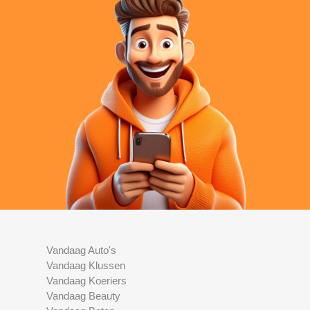
Vandaag Auto's
Vandaag Klussen
Vandaag Koeriers
Vandaag Beauty