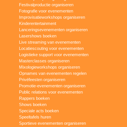
Festivalproductie organiseren
Fotografie voor evenementen
Improvisatieworkshops organiseren
Kinderentertainment
Lanceringsevenementen organiseren
Lasershows boeken
Live streaming van evenementen
Locatiescouting voor evenementen
Logistieke support voor evenementen
Masterclasses organiseren
Mixologieworkshops organiseren
Opnames van evenementen regelen
Privéfeesten organiseren
Promotie-evenementen organiseren
Public relations voor evenementen
Rappers boeken
Shows boeken
Speciale acts boeken
Speeltafels huren
Sportieve evenementen organiseren