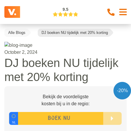
9.5
Alle Blogs
DJ boeken NU tijdelijk met 20% korting
October 2, 2024
DJ boeken NU tijdelijk
met 20% korting
-20%
Bekijk de voordeligste
kosten bij u in de regio: