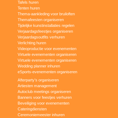
Tafels huren
Tenten huren
Thema-aankleding voor bruiloften
Themafeesten organiseren
Tijdelijke kunstinstallaties regelen
Verjaardagsfeestjes organiseren
Verjaardagsoutfits verhuren
Verlichting huren
Videoproductie voor evenementen
Virtuele evenementen organiseren
Virtuele evenementen organiseren
Wedding planner inhuren
eSports-evenementen organiseren
Afterparty’s organiseren
Artiesten management
Autoclub meetings organiseren
Banners voor feestjes verhuren
Beveiliging voor evenementen
Cateringdiensten
Ceremoniemeester inhuren