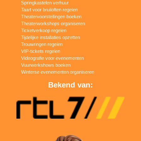
Springkastelen verhuur
Taart voor bruiloften regelen
Theatervoorstellingen boeken
Theaterworkshops organiseren
Ticketverkoop regelen
Tijdelijke installaties opzetten
Trouwringen regelen
VIP-tickets regelen
Videografie voor evenementen
Vuurwerkshows boeken
Winterse evenementen organiseren
Bekend van: