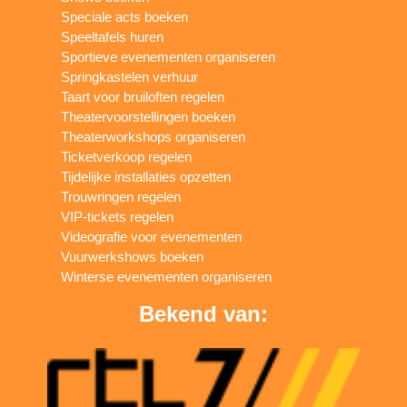
Speciale acts boeken
Speeltafels huren
Sportieve evenementen organiseren
Springkastelen verhuur
Taart voor bruiloften regelen
Theatervoorstellingen boeken
Theaterworkshops organiseren
Ticketverkoop regelen
Tijdelijke installaties opzetten
Trouwringen regelen
VIP-tickets regelen
Videografie voor evenementen
Vuurwerkshows boeken
Winterse evenementen organiseren
Bekend van: