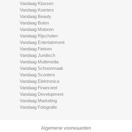
Vandaag Klussen
Vandaag Koeriers
Vandaag Beauty
Vandaag Boten
Vandaag Motoren
Vandaag Rijscholen
Vandaag Entertainment
Vandaag Fietsen
Vandaag Juridisch
Vandaag Multimedia
Vandaag Schoonmaak
Vandaag Scooters
Vandaag Elektronica
Vandaag Financieel
Vandaag Development
Vandaag Marketing
Vandaag Fotografie
Algemene voorwaarden