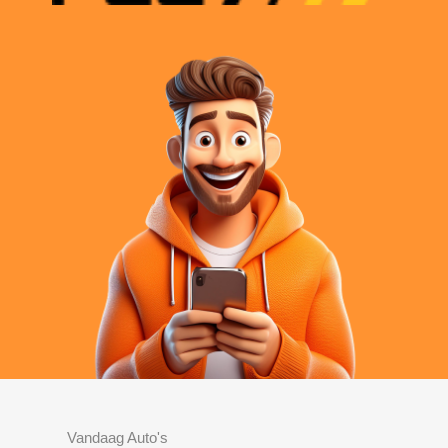
Vandaag Auto's