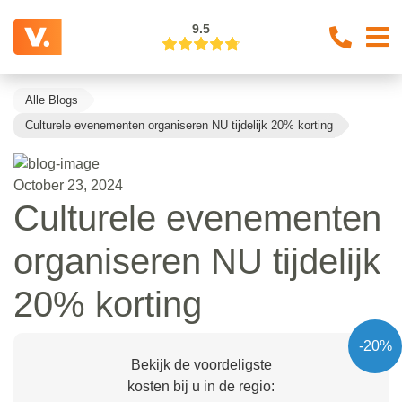
9.5
Alle Blogs
Culturele evenementen organiseren NU tijdelijk 20% korting
October 23, 2024
Culturele evenementen
organiseren NU tijdelijk
20% korting
-20%
Bekijk de voordeligste
kosten bij u in de regio: