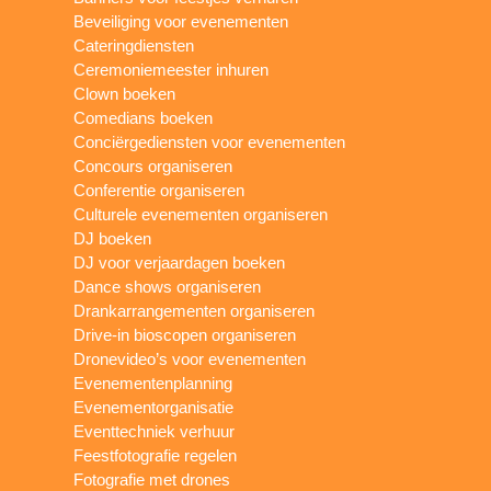
Beveiliging voor evenementen
Cateringdiensten
Ceremoniemeester inhuren
Clown boeken
Comedians boeken
Conciërgediensten voor evenementen
Concours organiseren
Conferentie organiseren
Culturele evenementen organiseren
DJ boeken
DJ voor verjaardagen boeken
Dance shows organiseren
Drankarrangementen organiseren
Drive-in bioscopen organiseren
Dronevideo’s voor evenementen
Evenementenplanning
Evenementorganisatie
Eventtechniek verhuur
Feestfotografie regelen
Fotografie met drones