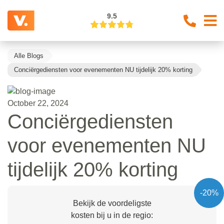
9.5
Alle Blogs
Conciërgediensten voor evenementen NU tijdelijk 20% korting
October 22, 2024
Conciërgediensten
voor evenementen NU
tijdelijk 20% korting
-20%
Bekijk de voordeligste
kosten bij u in de regio: