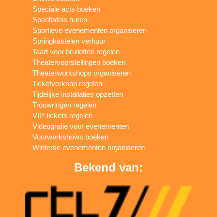
Speciale acts boeken
Speeltafels huren
Sportieve evenementen organiseren
Springkastelen verhuur
Taart voor bruiloften regelen
Theatervoorstellingen boeken
Theaterworkshops organiseren
Ticketverkoop regelen
Tijdelijke installaties opzetten
Trouwringen regelen
VIP-tickets regelen
Videografie voor evenementen
Vuurwerkshows boeken
Winterse evenementen organiseren
Bekend van: