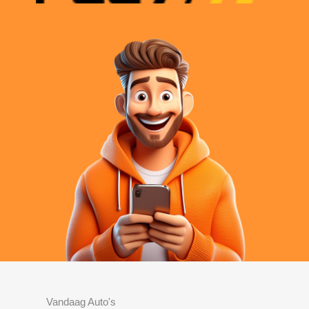
Vandaag Auto's