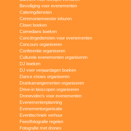
Beveiliging voor evenementen
Cateringdiensten
Ceremoniemeester inhuren
Clown boeken
Comedians boeken
Conciërgediensten voor evenementen
Concours organiseren
Conferentie organiseren
Culturele evenementen organiseren
DJ boeken
DJ voor verjaardagen boeken
Dance shows organiseren
Drankarrangementen organiseren
Drive-in bioscopen organiseren
Dronevideo’s voor evenementen
Evenementenplanning
Evenementorganisatie
Eventtechniek verhuur
Feestfotografie regelen
Fotografie met drones