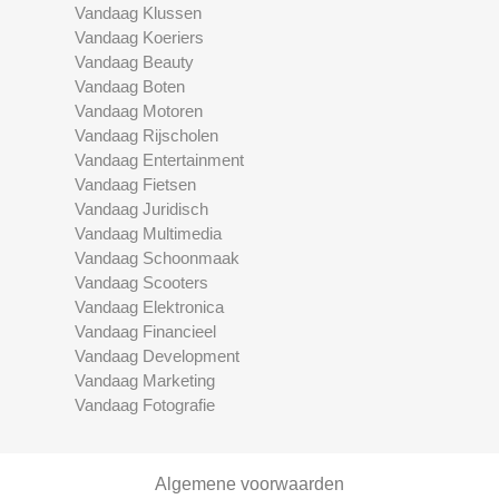
Vandaag Klussen
Vandaag Koeriers
Vandaag Beauty
Vandaag Boten
Vandaag Motoren
Vandaag Rijscholen
Vandaag Entertainment
Vandaag Fietsen
Vandaag Juridisch
Vandaag Multimedia
Vandaag Schoonmaak
Vandaag Scooters
Vandaag Elektronica
Vandaag Financieel
Vandaag Development
Vandaag Marketing
Vandaag Fotografie
Algemene voorwaarden