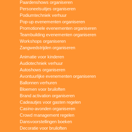
Paardenshows organiseren
Personeelsuitjes organiseren
Podiumtechniek verhuur
Pop-up evenementen organiseren
Promotionele evenementen organiseren
Teambuilding evenementen organiseren
Workshops organiseren
Zangwedstrijden organiseren
Animatie voor kinderen
Audiotechniek verhuur
Autoshows organiseren
Avontuurlijke evenementen organiseren
Ballonnen verhuren
Bloemen voor bruiloften
Brand activation organiseren
Cadeautjes voor gasten regelen
Casino-avonden organiseren
Crowd management regelen
Dansvoorstellingen boeken
Decoratie voor bruiloften