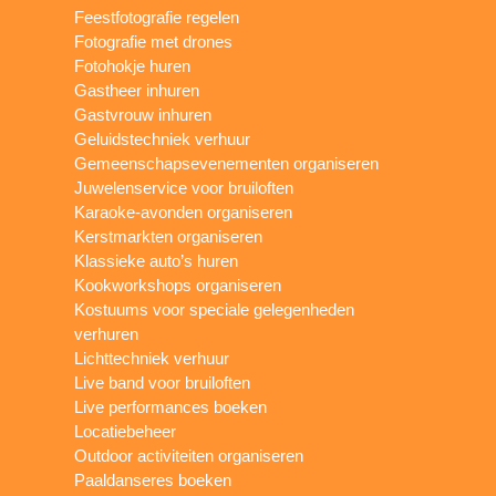
Feestfotografie regelen
Fotografie met drones
Fotohokje huren
Gastheer inhuren
Gastvrouw inhuren
Geluidstechniek verhuur
Gemeenschapsevenementen organiseren
Juwelenservice voor bruiloften
Karaoke-avonden organiseren
Kerstmarkten organiseren
Klassieke auto’s huren
Kookworkshops organiseren
Kostuums voor speciale gelegenheden
verhuren
Lichttechniek verhuur
Live band voor bruiloften
Live performances boeken
Locatiebeheer
Outdoor activiteiten organiseren
Paaldanseres boeken