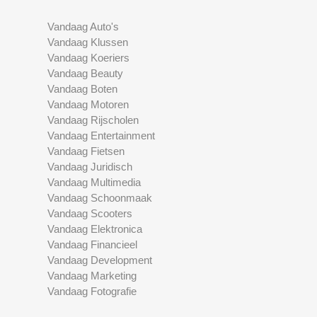
Vandaag Auto's
Vandaag Klussen
Vandaag Koeriers
Vandaag Beauty
Vandaag Boten
Vandaag Motoren
Vandaag Rijscholen
Vandaag Entertainment
Vandaag Fietsen
Vandaag Juridisch
Vandaag Multimedia
Vandaag Schoonmaak
Vandaag Scooters
Vandaag Elektronica
Vandaag Financieel
Vandaag Development
Vandaag Marketing
Vandaag Fotografie