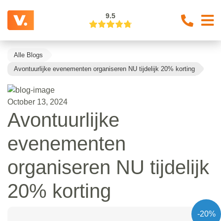
9.5
Alle Blogs
Avontuurlijke evenementen organiseren NU tijdelijk 20% korting
October 13, 2024
Avontuurlijke
evenementen
organiseren NU tijdelijk
20% korting
-20%