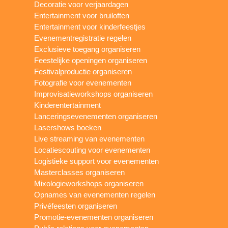
Decoratie voor verjaardagen
Entertainment voor bruiloften
Entertainment voor kinderfeestjes
Evenementregistratie regelen
Exclusieve toegang organiseren
Feestelijke openingen organiseren
Festivalproductie organiseren
Fotografie voor evenementen
Improvisatieworkshops organiseren
Kinderentertainment
Lanceringsevenementen organiseren
Lasershows boeken
Live streaming van evenementen
Locatiescouting voor evenementen
Logistieke support voor evenementen
Masterclasses organiseren
Mixologieworkshops organiseren
Opnames van evenementen regelen
Privéfeesten organiseren
Promotie-evenementen organiseren