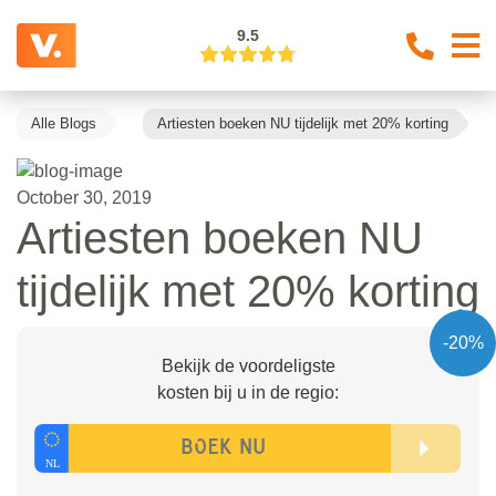
9.5
Alle Blogs
Artiesten boeken NU tijdelijk met 20% korting
October 30, 2019
Artiesten boeken NU
tijdelijk met 20% korting
-20%
Bekijk de voordeligste
kosten bij u in de regio: