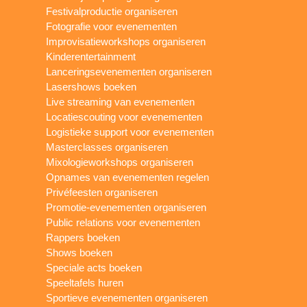
Festivalproductie organiseren
Fotografie voor evenementen
Improvisatieworkshops organiseren
Kinderentertainment
Lanceringsevenementen organiseren
Lasershows boeken
Live streaming van evenementen
Locatiescouting voor evenementen
Logistieke support voor evenementen
Masterclasses organiseren
Mixologieworkshops organiseren
Opnames van evenementen regelen
Privéfeesten organiseren
Promotie-evenementen organiseren
Public relations voor evenementen
Rappers boeken
Shows boeken
Speciale acts boeken
Speeltafels huren
Sportieve evenementen organiseren