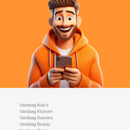
Vandaag Auto's
Vandaag Klussen
Vandaag Koeriers
Vandaag Beauty