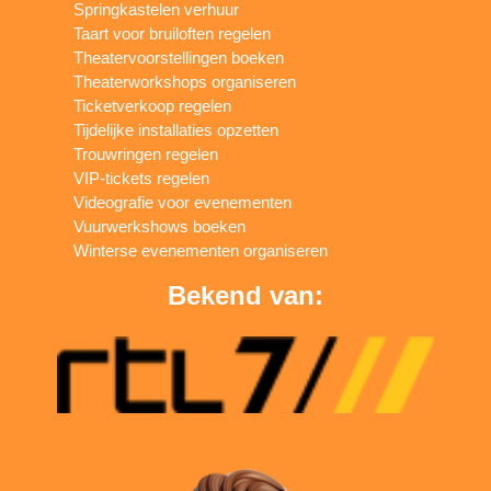
Springkastelen verhuur
Taart voor bruiloften regelen
Theatervoorstellingen boeken
Theaterworkshops organiseren
Ticketverkoop regelen
Tijdelijke installaties opzetten
Trouwringen regelen
VIP-tickets regelen
Videografie voor evenementen
Vuurwerkshows boeken
Winterse evenementen organiseren
Bekend van: