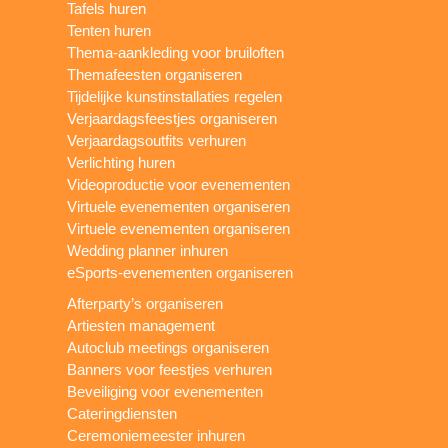
Tafels huren
Tenten huren
Thema-aankleding voor bruiloften
Themafeesten organiseren
Tijdelijke kunstinstallaties regelen
Verjaardagsfeestjes organiseren
Verjaardagsoutfits verhuren
Verlichting huren
Videoproductie voor evenementen
Virtuele evenementen organiseren
Virtuele evenementen organiseren
Wedding planner inhuren
eSports-evenementen organiseren
Afterparty’s organiseren
Artiesten management
Autoclub meetings organiseren
Banners voor feestjes verhuren
Beveiliging voor evenementen
Cateringdiensten
Ceremoniemeester inhuren