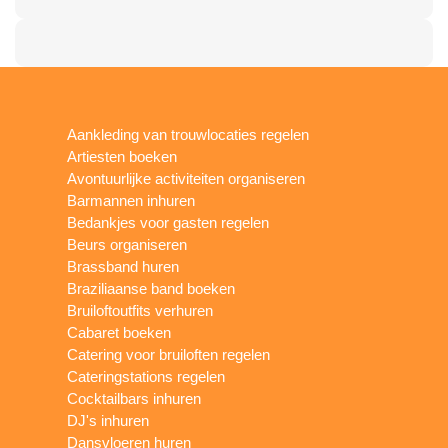
Aankleding van trouwlocaties regelen
Artiesten boeken
Avontuurlijke activiteiten organiseren
Barmannen inhuren
Bedankjes voor gasten regelen
Beurs organiseren
Brassband huren
Braziliaanse band boeken
Bruiloftoutfits verhuren
Cabaret boeken
Catering voor bruiloften regelen
Cateringstations regelen
Cocktailbars inhuren
DJ's inhuren
Dansvloeren huren